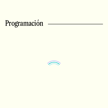
Programación