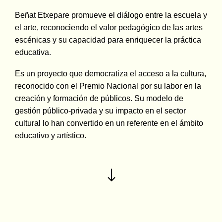
Beñat Etxepare promueve el diálogo entre la escuela y
el arte, reconociendo el valor pedagógico de las artes
escénicas y su capacidad para enriquecer la práctica
educativa.
Es un proyecto que democratiza el acceso a la cultura,
reconocido con el Premio Nacional por su labor en la
creación y formación de públicos. Su modelo de
gestión público-privada y su impacto en el sector
cultural lo han convertido en un referente en el ámbito
educativo y artístico.