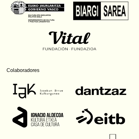
Colaboradores