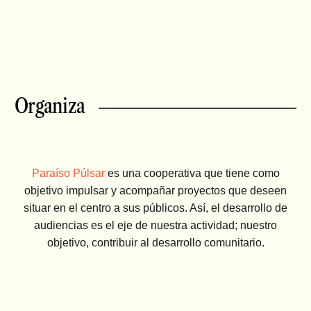
Organiza
Paraíso Púlsar
es una cooperativa que tiene como
objetivo impulsar y acompañar proyectos que deseen
situar en el centro a sus públicos. Así, el desarrollo de
audiencias es el eje de nuestra actividad; nuestro
objetivo, contribuir al desarrollo comunitario.