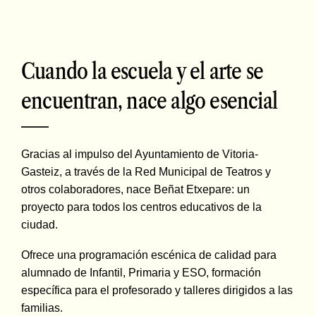
Cuando la escuela y el arte se
encuentran, nace algo esencial
Gracias al impulso del Ayuntamiento de Vitoria-
Gasteiz, a través de la Red Municipal de Teatros y
otros colaboradores, nace Beñat Etxepare: un
proyecto para todos los centros educativos de la
ciudad.
Ofrece una programación escénica de calidad para
alumnado de Infantil, Primaria y ESO, formación
específica para el profesorado y talleres dirigidos a las
familias.