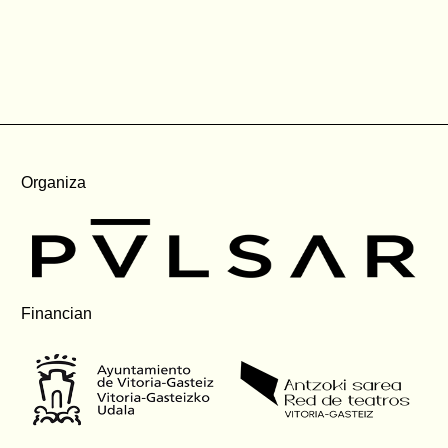
Organiza
Financian